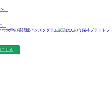
た。
す。
はこちら