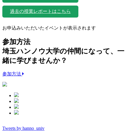
過去の授業レポートはこちら
お申込みいただいたイベントが表示されます
参加方法
埼玉ハンノウ大学の仲間になって、一
緒に学びませんか？
参加方法
Tweets by hanno_univ