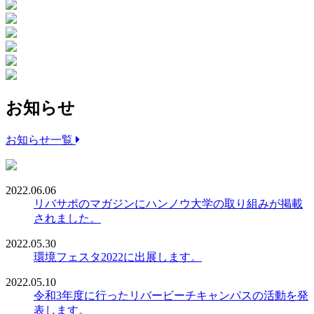
お知らせ
お知らせ一覧
2022.06.06
リバサポのマガジンにハンノウ大学の取り組みが掲載
されました。
2022.05.30
環境フェスタ2022に出展します。
2022.05.10
令和3年度に行ったリバービーチキャンパスの活動を発
表します。