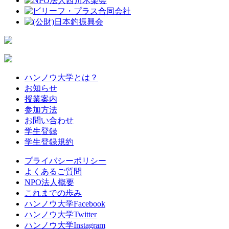
ハンノウ大学とは？
お知らせ
授業案内
参加方法
お問い合わせ
学生登録
学生登録規約
プライバシーポリシー
よくあるご質問
NPO法人概要
これまでの歩み
ハンノウ大学Facebook
ハンノウ大学Twitter
ハンノウ大学Instagram