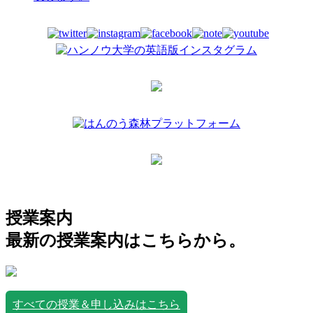
授業案内
最新の授業案内はこちらから。
すべての授業＆申し込みはこちら