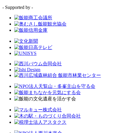
- Supported by -