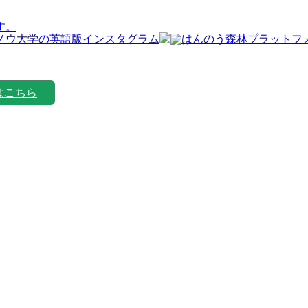
す。
はこちら