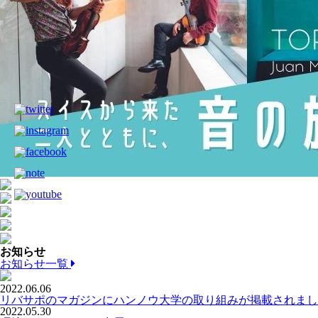
お知らせ
お知らせ一覧
2022.06.06
リバサポのマガジンにハンノウ大学の取り組みが掲載されまし
2022.05.30