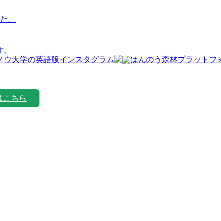
た。
す。
はこちら