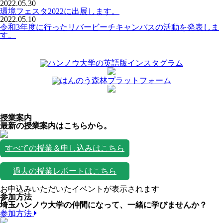
2022.05.30
環境フェスタ2022に出展します。
2022.05.10
令和3年度に行ったリバービーチキャンパスの活動を発表しま
す。
授業案内
最新の授業案内はこちらから。
すべての授業＆申し込みはこちら
過去の授業レポートはこちら
お申込みいただいたイベントが表示されます
参加方法
埼玉ハンノウ大学の仲間になって、一緒に学びませんか？
参加方法