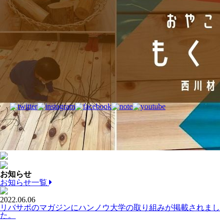
お知らせ
お知らせ一覧
2022.06.06
リバサポのマガジンにハンノウ大学の取り組みが掲載されまし
た。