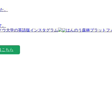
た。
す。
はこちら