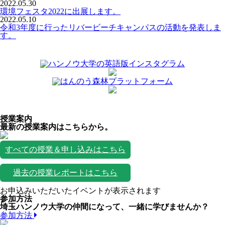
2022.05.30
環境フェスタ2022に出展します。
2022.05.10
令和3年度に行ったリバービーチキャンパスの活動を発表しま
す。
授業案内
最新の授業案内はこちらから。
すべての授業＆申し込みはこちら
過去の授業レポートはこちら
お申込みいただいたイベントが表示されます
参加方法
埼玉ハンノウ大学の仲間になって、一緒に学びませんか？
参加方法