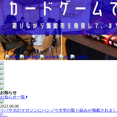
お知らせ
お知らせ一覧
2022.06.06
リバサポのマガジンにハンノウ大学の取り組みが掲載されまし
た。