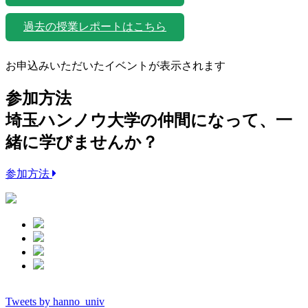
過去の授業レポートはこちら
お申込みいただいたイベントが表示されます
参加方法
埼玉ハンノウ大学の仲間になって、一
緒に学びませんか？
参加方法
Tweets by hanno_univ