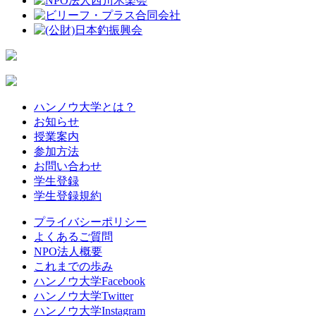
ハンノウ大学とは？
お知らせ
授業案内
参加方法
お問い合わせ
学生登録
学生登録規約
プライバシーポリシー
よくあるご質問
NPO法人概要
これまでの歩み
ハンノウ大学Facebook
ハンノウ大学Twitter
ハンノウ大学Instagram