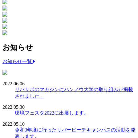
お知らせ
お知らせ一覧
2022.06.06
リバサポのマガジンにハンノウ大学の取り組みが掲載
されました。
2022.05.30
環境フェスタ2022に出展します。
2022.05.10
令和3年度に行ったリバービーチキャンパスの活動を発
表します。