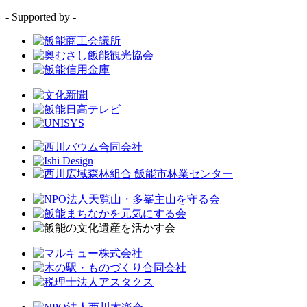
- Supported by -