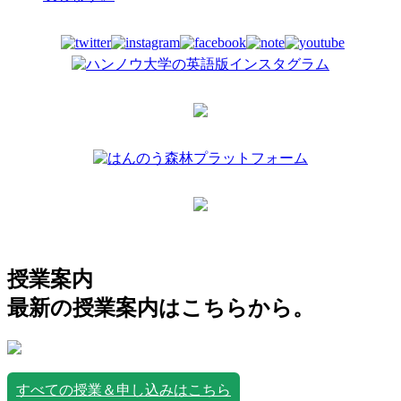
授業案内
最新の授業案内はこちらから。
すべての授業＆申し込みはこちら